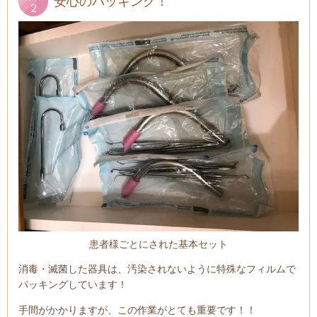
安心のパッキング！
患者様ごとにされた基本セット
消毒・滅菌した器具は、汚染されないように特殊なフィルムで
パッキングしています！
手間がかかりますが、この作業がとても重要です！！