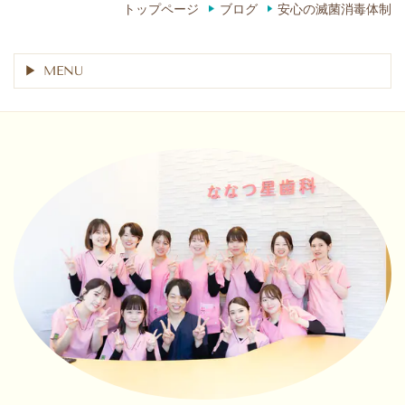
トップページ
ブログ
安心の滅菌消毒体制
MENU