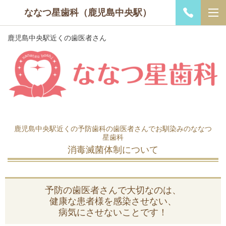
ななつ星歯科（鹿児島中央駅）
鹿児島中央駅近くの歯医者さん
鹿児島中央駅近くの予防歯科の歯医者さんでお馴染みのななつ
星歯科
消毒滅菌体制について
予防の歯医者さんで大切なのは、
健康な患者様を感染させない、
病気にさせないことです！