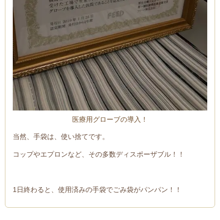
医療用グローブの導入！
当然、手袋は、使い捨てです。
コップやエプロンなど、その多数ディスポーザブル！！
1日終わると、使用済みの手袋でごみ袋がパンパン！！