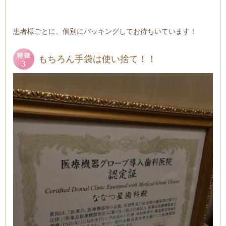
患者様ごとに、個別にパッキングしてお待ちいています！
もちろん手袋は使い捨て！！